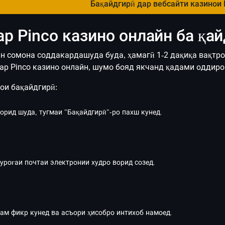
Бақайдгирӣ дар вебсайти казинои 
ар Pinco казино онлайн ба қа
ин сомона соддакардашуда буда, ҳамагӣ 1-2 дақиқа вақтр
дар Pinco казино онлайн, шумо бояд якчанд қадами оддиро
ои бақайдгирӣ:
орид шуда, тугмаи "Бақайдгирӣ"-ро пахш кунед.
уроғаи почтаи электронии худро ворид созед.
ам фикр кунед ва асъори ҳисобро интихоб намоед.