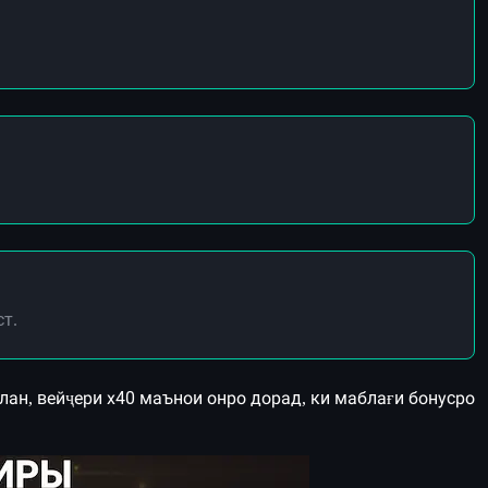
т.
лан, вейҷери х40 маънои онро дорад, ки маблағи бонусро