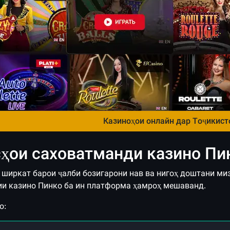
Казиноҳои онлайн дар Тоҷикист
ҳои саховатманди казино Пи
ширкат барои ҷалби бозигарони нав ва нигоҳ доштани ми
ии казино Пинко ба ин платформа ҳамроҳ мешаванд.
о: