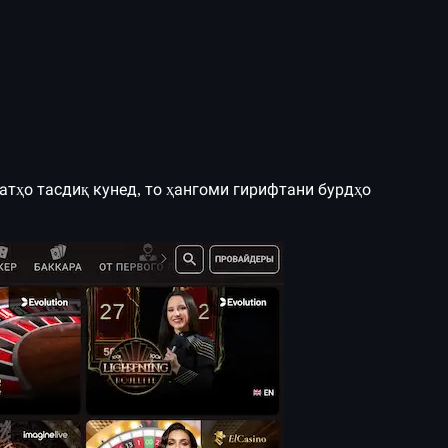
атҳо тасдиқ кунед, то ҳангоми гирифтани бурдҳо