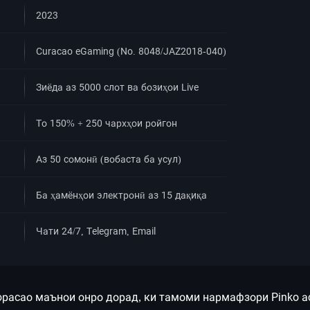
2023
Curacao eGaming (No. 8048/JAZ2018-040)
Зиёда аз 5000 слот ва бозиҳои Live
То 150% + 250 чархҳои ройгон
Аз 50 сомонӣ (вобаста ба усул)
Ба ҳамёнҳои электронӣ аз 15 дақиқа
Чати 24/7, Telegram, Email
расао маънои онро дорад, ки тамоми нармафзори Pinko а